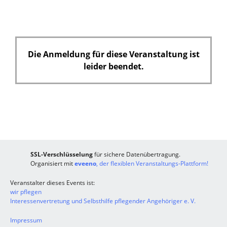
Die Anmeldung für diese Veranstaltung ist
leider beendet.
SSL-Verschlüsselung
für sichere Datenübertragung.
Organisiert mit
eveeno
, der flexiblen Veranstaltungs-Plattform!
Veranstalter dieses Events ist:
wir pflegen
Interessenvertretung und Selbsthilfe pflegender Angehöriger e. V.
Impressum