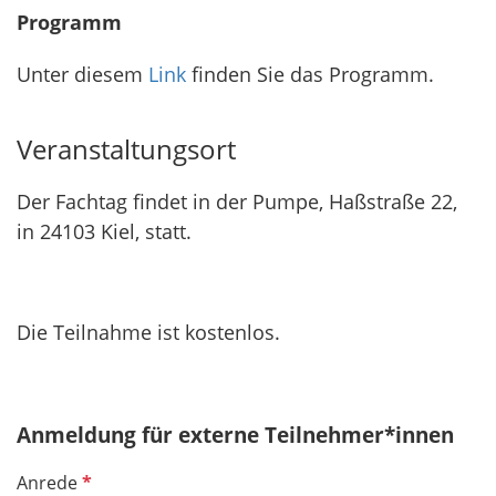
Programm
Unter diesem
Link
finden Sie das Programm.
Veranstaltungsort
Der Fachtag findet in der Pumpe, Haßstraße 22,
in 24103 Kiel, statt.
Die Teilnahme ist kostenlos.
Anmeldung für externe Teilnehmer*innen
P
Anrede