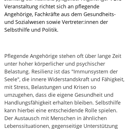
Veranstaltung richtet sich an pflegende
Angehörige, Fachkräfte aus dem Gesundheits-
und Sozialwesen sowie Vertreter:innen der
Selbsthilfe und Politik.
Pflegende Angehörige stehen oft über lange Zeit
unter hoher körperlicher und psychischer
Belastung. Resilienz ist das "Immunsystem der
Seele", die innere Widerstandskraft und Fähigkeit,
mit Stress, Belastungen und Krisen so
umzugehen, dass die eigene Gesundheit und
Handlungsfähigkeit erhalten bleiben. Selbsthilfe
kann hierbei eine entscheidende Rolle spielen.
Der Austausch mit Menschen in ähnlichen
Lebenssituationen, gegenseitige Unterstützung