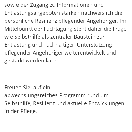
sowie der Zugang zu Informationen und
Entlastungsangeboten stärken nachweislich die
persönliche Resilienz pflegender Angehöriger. Im
Mittelpunkt der Fachtagung steht daher die Frage,
wie Selbsthilfe als zentraler Baustein zur
Entlastung und nachhaltigen Unterstützung
pflegender Angehöriger weiterentwickelt und
gestärkt werden kann.
Freuen Sie auf ein
abwechslungsreiches Programm rund um
Selbsthilfe, Resilienz und aktuelle Entwicklungen
in der Pflege.