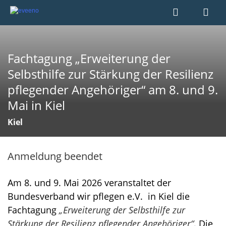
Fachtagung „Erweiterung der
Selbsthilfe zur Stärkung der Resilienz
pflegender Angehöriger“ am 8. und 9.
Mai in Kiel
Kiel
Anmeldung beendet
Am 8. und 9. Mai 2026 veranstaltet der
Bundesverband wir pflegen e.V. in Kiel die
Fachtagung
„Erweiterung der Selbsthilfe zur
Stärkung der Resilienz pflegender Angehöriger“
. Die