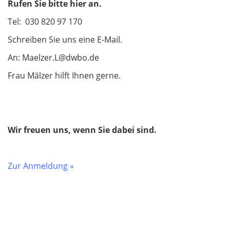
Rufen Sie bitte hier an.
Tel: 030 820 97 170
Schreiben Sie uns eine E-Mail.
An: Maelzer.L@dwbo.de
Frau Mälzer hilft Ihnen gerne.
Wir freuen uns, wenn Sie dabei sind.
Zur Anmeldung »