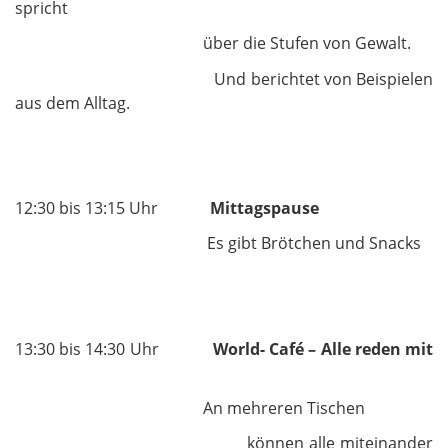
spricht
über die Stufen von Gewalt.
Und berichtet von Beispielen
aus dem Alltag.
12:30 bis 13:15 Uhr
Mittagspause
Es gibt Brötchen und Snacks
13:30 bis 14:30 Uhr
World- Café – Alle reden mit
An mehreren Tischen
können alle miteinander