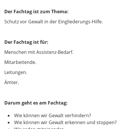
Der Fachtag ist zum Thema:
Schutz vor Gewalt in der Eingliederungs-Hilfe.
Der Fachtag ist für:
Menschen mit Assistenz-Bedarf.
Mitarbeitende.
Leitungen.
Ämter.
Darum geht es am Fachtag:
Wie können wir Gewalt verhindern?
Wie können wir Gewalt erkennen und stoppen?