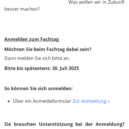
Was wollen wir in Zukunft
besser machen?
Anmelden zum Fachtag
Möchten Sie beim Fachtag dabei sein?
Dann melden Sie sich bitte an.
Bitte bis spätestens: 30. Juli 2025
So können Sie sich anmelden:
Über ein Anmeldeformular
Zur Anmeldung »
Sie brauchen Unterstützung bei der Anmeldung?