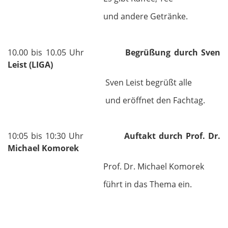
und andere Getränke.
10.00 bis 10.05 Uhr
Begrüßung durch Sven
Leist (LIGA)
Sven Leist begrüßt alle
und eröffnet den Fachtag.
10:05 bis 10:30 Uhr
Auftakt durch Prof. Dr.
Michael Komorek
Prof. Dr. Michael Komorek
führt in das Thema ein.