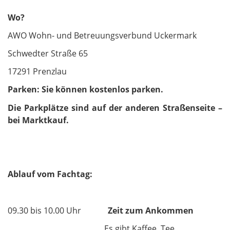
Wo?
AWO Wohn- und Betreuungsverbund Uckermark
Schwedter Straße 65
17291 Prenzlau
Parken: Sie können kostenlos parken.
Die Parkplätze sind auf der anderen Straßenseite –
bei Marktkauf.
Ablauf vom Fachtag:
09.30 bis 10.00 Uhr
Zeit zum Ankommen
Es gibt Kaffee, Tee