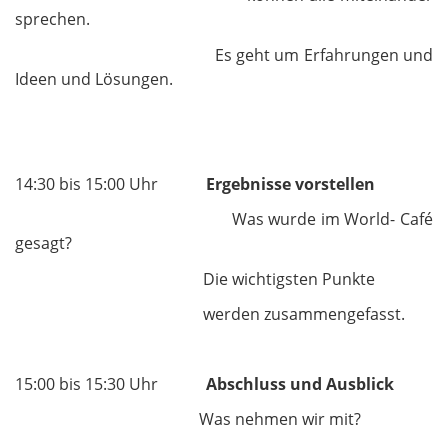
sprechen.
Es geht um Erfahrungen und
Ideen und Lösungen.
14:30 bis 15:00 Uhr
Ergebnisse vorstellen
Was wurde im World- Café
gesagt?
Die wichtigsten Punkte
werden zusammengefasst.
15:00 bis 15:30 Uhr
Abschluss und Ausblick
Was nehmen wir mit?