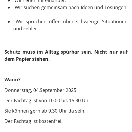
Wir reden miteinander.
Wir suchen gemeinsam nach Ideen und Lösungen.
Wir sprechen offen über schwierige Situationen
und Fehler.
Schutz muss im Alltag spürbar sein. Nicht nur auf
dem Papier stehen.
Wann?
Donnerstag, 04.September 2025
Der Fachtag ist von 10.00 bis 15.30 Uhr.
Sie können gern ab 9.30 Uhr da sein.
Der Fachtag ist kostenfrei.