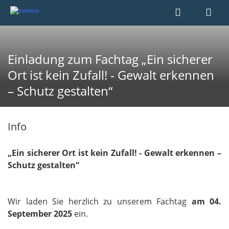
Einladung zum Fachtag „Ein sicherer
Ort ist kein Zufall! - Gewalt erkennen
– Schutz gestalten“
Info
„Ein sicherer Ort ist kein Zufall! - Gewalt erkennen –
Schutz gestalten“
Wir laden Sie herzlich zu unserem Fachtag
am 04.
September 2025
ein.