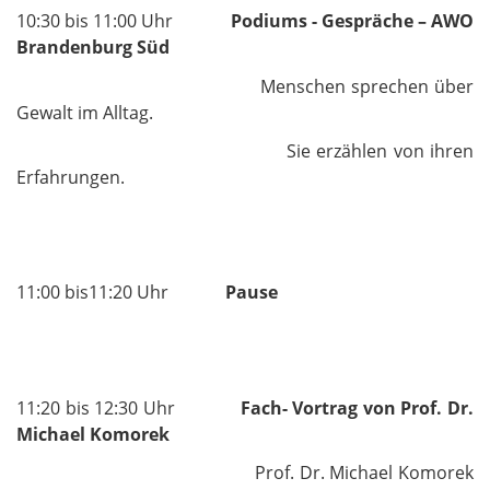
10:30 bis 11:00 Uhr
Podiums - Gespräche – AWO
Brandenburg Süd
Menschen sprechen über
Gewalt im Alltag.
Sie erzählen von ihren
Erfahrungen.
11:00 bis11:20 Uhr
Pause
11:20 bis 12:30 Uhr
Fach- Vortrag von Prof. Dr.
Michael Komorek
Prof. Dr. Michael Komorek