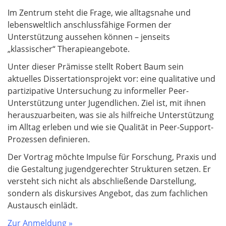
Im Zentrum steht die Frage, wie alltagsnahe und
lebensweltlich anschlussfähige Formen der
Unterstützung aussehen können – jenseits
„klassischer“ Therapieangebote.
Unter dieser Prämisse stellt Robert Baum sein
aktuelles Dissertationsprojekt vor: eine qualitative und
partizipative Untersuchung zu informeller Peer-
Unterstützung unter Jugendlichen. Ziel ist, mit ihnen
herauszuarbeiten, was sie als hilfreiche Unterstützung
im Alltag erleben und wie sie Qualität in Peer-Support-
Prozessen definieren.
Der Vortrag möchte Impulse für Forschung, Praxis und
die Gestaltung jugendgerechter Strukturen setzen. Er
versteht sich nicht als abschließende Darstellung,
sondern als diskursives Angebot, das zum fachlichen
Austausch einlädt.
Zur Anmeldung »