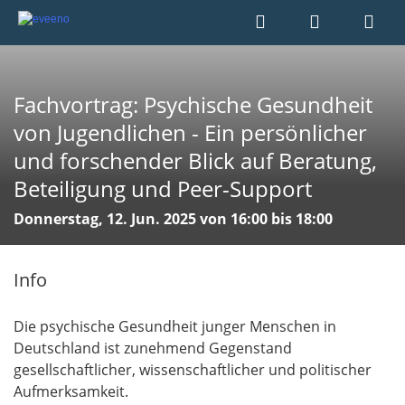
Fachvortrag: Psychische Gesundheit
von Jugendlichen - Ein persönlicher
und forschender Blick auf Beratung,
Beteiligung und Peer-Support
Donnerstag, 12. Jun. 2025 von 16:00 bis 18:00
Info
Die psychische Gesundheit junger Menschen in
Deutschland ist zunehmend Gegenstand
gesellschaftlicher, wissenschaftlicher und politischer
Aufmerksamkeit.