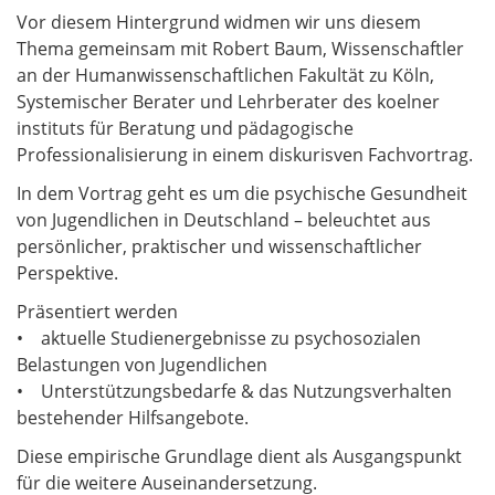
Vor diesem Hintergrund widmen wir uns diesem
Thema gemeinsam mit Robert Baum, Wissenschaftler
an der Humanwissenschaftlichen Fakultät zu Köln,
Systemischer Berater und Lehrberater des koelner
instituts für Beratung und pädagogische
Professionalisierung in einem diskurisven Fachvortrag.
In dem Vortrag geht es um die psychische Gesundheit
von Jugendlichen in Deutschland – beleuchtet aus
persönlicher, praktischer und wissenschaftlicher
Perspektive.
Präsentiert werden
• aktuelle Studienergebnisse zu psychosozialen
Belastungen von Jugendlichen
• Unterstützungsbedarfe & das Nutzungsverhalten
bestehender Hilfsangebote.
Diese empirische Grundlage dient als Ausgangspunkt
für die weitere Auseinandersetzung.