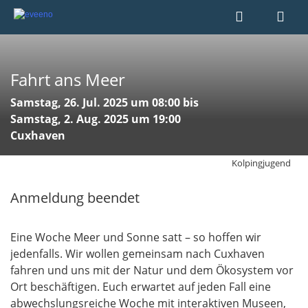
Fahrt ans Meer
Samstag, 26. Jul. 2025 um 08:00 bis
Samstag, 2. Aug. 2025 um 19:00
Cuxhaven
Kolpingjugend
Anmeldung beendet
Eine Woche Meer und Sonne satt – so hoffen wir
jedenfalls. Wir wollen gemeinsam nach Cuxhaven
fahren und uns mit der Natur und dem Ökosystem vor
Ort beschäftigen. Euch erwartet auf jeden Fall eine
abwechslungsreiche Woche mit interaktiven Museen,