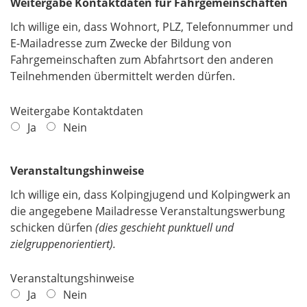
Weitergabe Kontaktdaten für Fahrgemeinschaften
Ich willige ein, dass Wohnort, PLZ, Telefonnummer und
E-Mailadresse zum Zwecke der Bildung von
Fahrgemeinschaften zum Abfahrtsort den anderen
Teilnehmenden übermittelt werden dürfen.
Weitergabe Kontaktdaten
Ja
Nein
Veranstaltungshinweise
Ich willige ein, dass Kolpingjugend und Kolpingwerk an
die angegebene Mailadresse Veranstaltungswerbung
schicken dürfen
(dies geschieht punktuell und
zielgruppenorientiert).
Veranstaltungshinweise
Ja
Nein