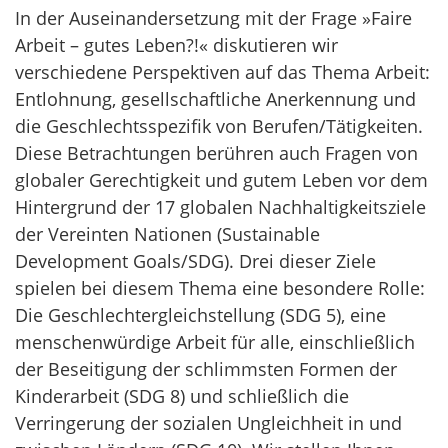
In der Auseinandersetzung mit der Frage »Faire
Arbeit – gutes Leben?!« diskutieren wir
verschiedene Perspektiven auf das Thema Arbeit:
Entlohnung, gesellschaftliche Anerkennung und
die Geschlechtsspezifik von Berufen/Tätigkeiten.
Diese Betrachtungen berühren auch Fragen von
globaler Gerechtigkeit und gutem Leben vor dem
Hintergrund der 17 globalen Nachhaltigkeitsziele
der Vereinten Nationen (Sustainable
Development Goals/SDG). Drei dieser Ziele
spielen bei diesem Thema eine besondere Rolle:
Die Geschlechtergleichstellung (SDG 5), eine
menschenwürdige Arbeit für alle, einschließlich
der Beseitigung der schlimmsten Formen der
Kinderarbeit (SDG 8) und schließlich die
Verringerung der sozialen Ungleichheit in und