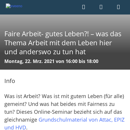
Faire Arbeit- gutes Leben?! – was das
Thema Arbeit mit dem Leben hier
und anderswo zu tun hat
Montag, 22. Mrz. 2021 von 16:00 bis 18:00
Info
Was ist Arbeit? Was ist mit gutem Leben (für alle)
gemeint? Und was hat beides mit Fairness zu
tun? Dieses Online-Seminar bezieht sich auf das
gleichnamige
Grundschulmaterial von Attac, EPIZ
und HVD
.