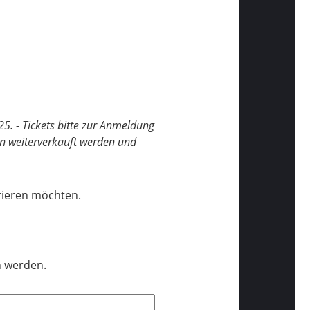
25. - Tickets bitte zur Anmeldung
en weiterverkauft werden und
trieren möchten.
n werden.