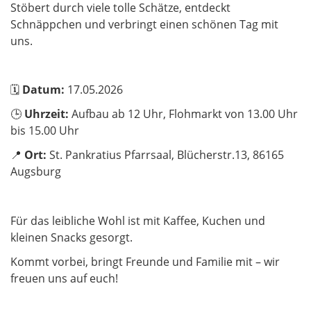
Stöbert durch viele tolle Schätze, entdeckt
Schnäppchen und verbringt einen schönen Tag mit
uns.
🗓
Datum:
17.05.2026
🕒
Uhrzeit:
Aufbau ab 12 Uhr, Flohmarkt von 13.00 Uhr
bis 15.00 Uhr
📍
Ort:
St. Pankratius Pfarrsaal, Blücherstr.13, 86165
Augsburg
Für das leibliche Wohl ist mit Kaffee, Kuchen und
kleinen Snacks gesorgt.
Kommt vorbei, bringt Freunde und Familie mit – wir
freuen uns auf euch!