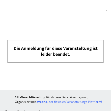
Die Anmeldung für diese Veranstaltung ist
leider beendet.
SSL-Verschlüsselung
für sichere Datenübertragung.
Organisiert mit
eveeno
, der flexiblen Veranstaltungs-Plattform!