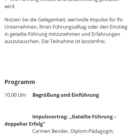
wird
Nutzen Sie die Gelegenheit, wertvolle Impulse für Ihr
Unternehmen, Ihren Führungsalltag oder den Einstieg
in geteilte Führung mitzunehmen und Erfahrungen
auszutauschen. Die Teilnahme ist kostenfrei.
Programm
10.00 Uhr
Begrüßung und Einführung
Impulsvortrag
:
„Geteilte Führung –
doppelter Erfolg“
Carmen Bender, Diplom-Pädagogin,