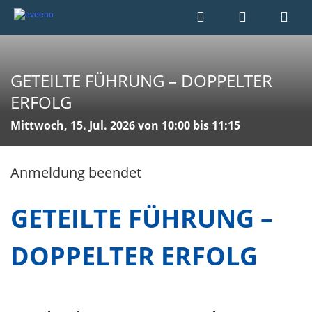
GETEILTE FÜHRUNG – DOPPELTER
ERFOLG
Mittwoch, 15. Jul. 2026 von 10:00 bis 11:15
Anmeldung beendet
GETEILTE FÜHRUNG –
DOPPELTER ERFOLG