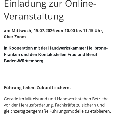
Einladung zur Online-
Veranstaltung
am Mittwoch, 15.07.2026 von 10.00 bis 11.15 Uhr,
über Zoom
In Kooperation mit der Handwerkskammer Heilbronn-
Franken und den Kontaktstellen Frau und Beruf
Baden-Württemberg
Führung teilen. Zukunft sichern.
Gerade im Mittelstand und Handwerk stehen Betriebe
vor der Herausforderung, Fachkräfte zu sichern und
gleichzeitig zeitgemäße Führungsmodelle zu etablieren.