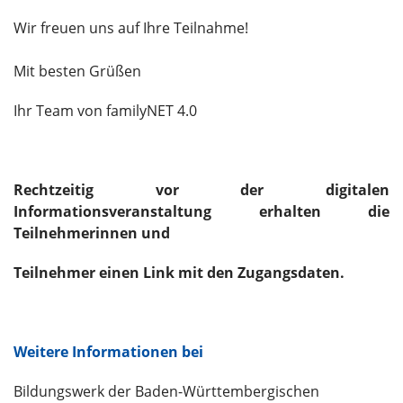
Wir freuen uns auf Ihre Teilnahme!
Mit besten Grüßen
Ihr Team von familyNET 4.0
Rechtzeitig vor der digitalen
Informationsveranstaltung erhalten die
Teilnehmerinnen und
Teilnehmer einen Link mit den Zugangsdaten.
Weitere Informationen bei
Bildungswerk der Baden-Württembergischen