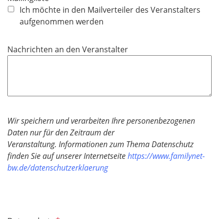
Ich möchte in den Mailverteiler des Veranstalters
aufgenommen werden
Nachrichten an den Veranstalter
Wir speichern und verarbeiten Ihre personenbezogenen
Daten nur für den Zeitraum der
Veranstaltung.
Informationen zum Thema Datenschutz
finden Sie auf unserer Internetseite
https://www.familynet-
bw.de/datenschutzerklaerung