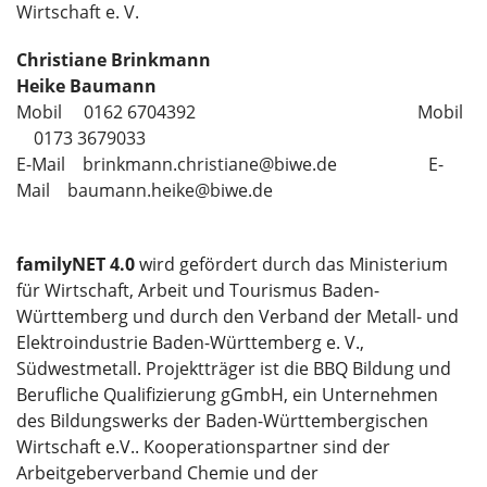
Wirtschaft e. V.
Christiane Brinkmann
Heike Baumann
Mobil 0162 6704392 Mobil
0173 3679033
E-Mail brinkmann.christiane@biwe.de E-
Mail baumann.heike@biwe.de
familyNET 4.0
wird gefördert durch das Ministerium
für Wirtschaft, Arbeit und Tourismus Baden-
Württemberg und durch den Verband der Metall- und
Elektroindustrie Baden-Württemberg e. V.,
Südwestmetall. Projektträger ist die BBQ Bildung und
Berufliche Qualifizierung gGmbH, ein Unternehmen
des Bildungswerks der Baden-Württembergischen
Wirtschaft e.V.. Kooperationspartner sind der
Arbeitgeberverband Chemie und der