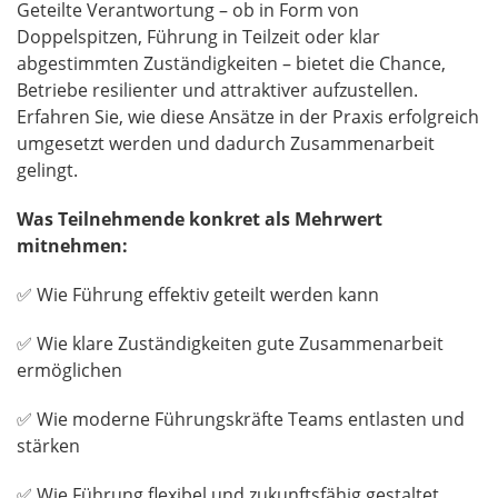
Geteilte Verantwortung – ob in Form von
Doppelspitzen, Führung in Teilzeit oder klar
abgestimmten Zuständigkeiten – bietet die Chance,
Betriebe resilienter und attraktiver aufzustellen.
Erfahren Sie, wie diese Ansätze in der Praxis erfolgreich
umgesetzt werden und dadurch Zusammenarbeit
gelingt.
Was Teilnehmende konkret als Mehrwert
mitnehmen:
✅ Wie Führung effektiv geteilt werden kann
✅ Wie klare Zuständigkeiten gute Zusammenarbeit
ermöglichen
✅ Wie moderne Führungskräfte Teams entlasten und
stärken
✅ Wie Führung flexibel und zukunftsfähig gestaltet