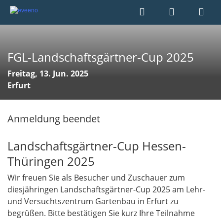
FGL-Landschaftsgärtner-Cup 2025
Freitag, 13. Jun. 2025
Erfurt
Anmeldung beendet
Landschaftsgärtner-Cup Hessen-
Thüringen 2025
Wir freuen Sie als Besucher und Zuschauer zum
diesjähringen Landschaftsgärtner-Cup 2025 am Lehr-
und Versuchtszentrum Gartenbau in Erfurt zu
begrüßen. Bitte bestätigen Sie kurz Ihre Teilnahme