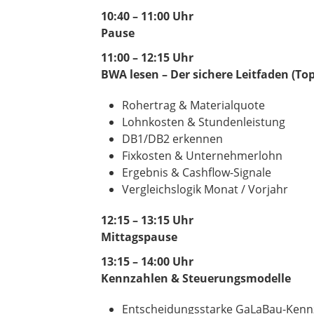
10:40 – 11:00 Uhr
Pause
11:00 – 12:15 Uhr
BWA lesen – Der sichere Leitfaden (T
Rohertrag & Materialquote
Lohnkosten & Stundenleistung
DB1/DB2 erkennen
Fixkosten & Unternehmerlohn
Ergebnis & Cashflow-Signale
Vergleichslogik Monat / Vorjahr
12:15 – 13:15 Uhr
Mittagspause
13:15 – 14:00 Uhr
Kennzahlen & Steuerungsmodelle
Entscheidungsstarke GaLaBau-Kenn