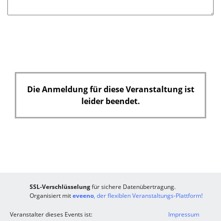
Die Anmeldung für diese Veranstaltung ist
leider beendet.
SSL-Verschlüsselung
für sichere Datenübertragung.
Organisiert mit
eveeno
, der flexiblen Veranstaltungs-Plattform!
Veranstalter dieses Events ist:
Impressum