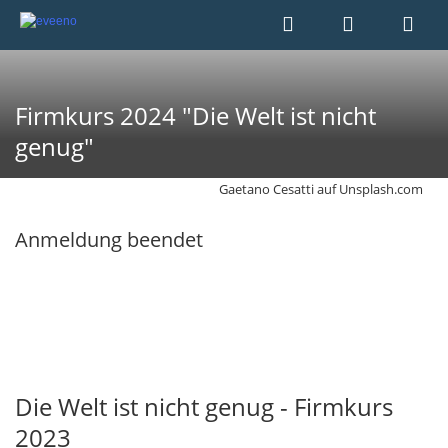
Firmkurs 2024 "Die Welt ist nicht
genug"
Gaetano Cesatti auf Unsplash.com
Anmeldung beendet
Die Welt ist nicht genug - Firmkurs
2023