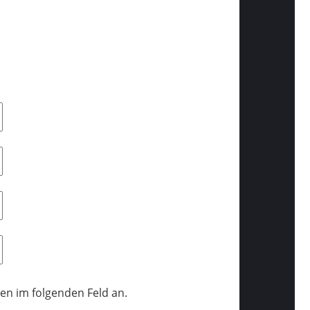
ien im folgenden Feld an.