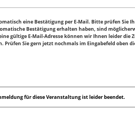
matisch eine Bestätigung per E-Mail. Bitte prüfen Sie I
matische Bestätigung erhalten haben, sind möglicherwe
ine gültige E-Mail-Adresse können wir Ihnen leider die
Prüfen Sie gern jetzt nochmals im Eingabefeld oben die
nmeldung für diese Veranstaltung ist leider beendet.