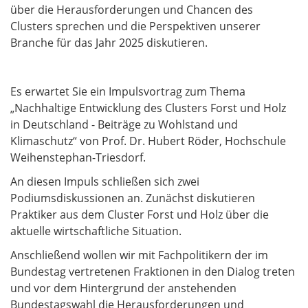
über die Herausforderungen und Chancen des
Clusters sprechen und die Perspektiven unserer
Branche für das Jahr 2025 diskutieren.
Es erwartet Sie ein Impulsvortrag zum Thema
„Nachhaltige Entwicklung des Clusters Forst und Holz
in Deutschland - Beiträge zu Wohlstand und
Klimaschutz“ von Prof. Dr. Hubert Röder, Hochschule
Weihenstephan-Triesdorf.
An diesen Impuls schließen sich zwei
Podiumsdiskussionen an. Zunächst diskutieren
Praktiker aus dem Cluster Forst und Holz über die
aktuelle wirtschaftliche Situation.
Anschließend wollen wir mit Fachpolitikern der im
Bundestag vertretenen Fraktionen in den Dialog treten
und vor dem Hintergrund der anstehenden
Bundestagswahl die Herausforderungen und