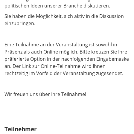
politischen Ideen unserer Branche diskutieren.
Sie haben die Möglichkeit, sich aktiv in die Diskussion
einzubringen.
Eine Teilnahme an der Veranstaltung ist sowohl in
Präsenz als auch Online möglich. Bitte kreuzen Sie Ihre
präferierte Option in der nachfolgenden Eingabemaske
an. Der Link zur Online-Teilnahme wird Ihnen
rechtzeitig im Vorfeld der Veranstaltung zugesendet.
Wir freuen uns über Ihre Teilnahme!
Teilnehmer