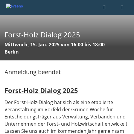
Forst-Holz Dialog 2025
Mittwoch, 15. Jan. 2025 von 16:00 bis 18:00
Berlin
Anmeldung beendet
Forst-Holz Dialog 2025
Der Forst-Holz-Dialog hat sich als eine etablierte
Veranstaltung im Vorfeld der Grünen Woche für
Entscheidungsträger aus Verwaltung, Verbänden und
Unternehmen der Forst- und Holzwirtschaft entwickelt.
Lassen Sie uns auch im kommenden Jahr gemeinsam