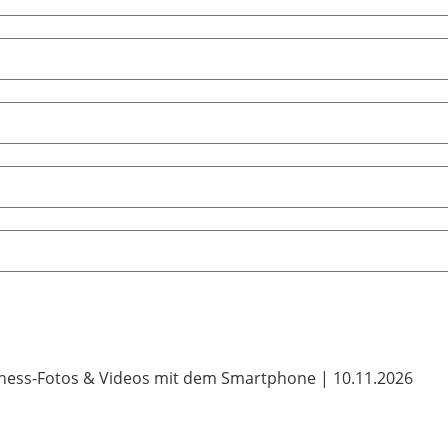
ness-Fotos & Videos mit dem Smartphone | 10.11.2026