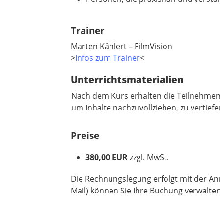
Trainer
Marten Kählert – FilmVision
>
Infos zum Trainer
<
Unterrichtsmaterialien
Nach dem Kurs erhalten die Teilnehm
um Inhalte nachzuvollziehen, zu vertiefen
Preise
380,00 EUR
zzgl. MwSt.
Die Rechnungslegung erfolgt mit der An
Mail) können Sie Ihre Buchung verwalten