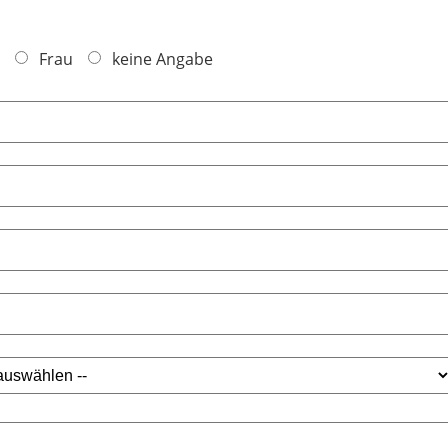
Frau
keine Angabe