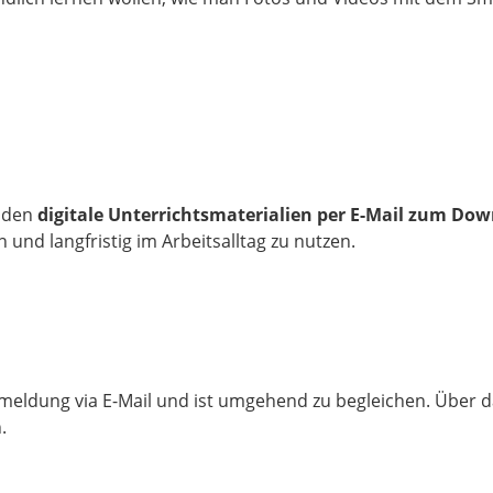
enden
digitale Unterrichtsmaterialien per E-Mail zum Do
 und langfristig im Arbeitsalltag zu nutzen.
meldung via E-Mail und ist umgehend zu begleichen. Über 
.