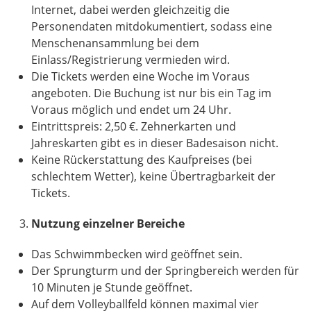
Internet, dabei werden gleichzeitig die
Personendaten mitdokumentiert, sodass eine
Menschenansammlung bei dem
Einlass/Registrierung vermieden wird.
Die Tickets werden eine Woche im Voraus
angeboten. Die Buchung ist nur bis ein Tag im
Voraus möglich und endet um 24 Uhr.
Eintrittspreis: 2,50 €. Zehnerkarten und
Jahreskarten gibt es in dieser Badesaison nicht.
Keine Rückerstattung des Kaufpreises (bei
schlechtem Wetter), keine Übertragbarkeit der
Tickets.
Nutzung einzelner Bereiche
Das Schwimmbecken wird geöffnet sein.
Der Sprungturm und der Springbereich werden für
10 Minuten je Stunde geöffnet.
Auf dem Volleyballfeld können maximal vier