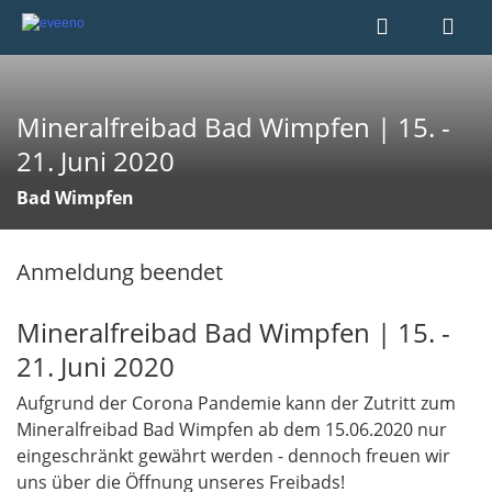
Mineralfreibad Bad Wimpfen | 15. -
21. Juni 2020
Bad Wimpfen
Anmeldung beendet
Mineralfreibad Bad Wimpfen | 15. -
21. Juni 2020​​​​​​​
Aufgrund der Corona Pandemie kann der Zutritt zum
Mineralfreibad Bad Wimpfen ab dem 15.06.2020 nur
eingeschränkt gewährt werden - dennoch freuen wir
uns über die Öffnung unseres Freibads!