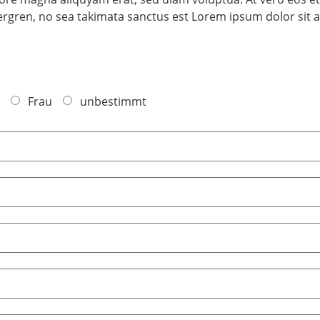
bergren, no sea takimata sanctus est Lorem ipsum dolor sit 
Frau
unbestimmt