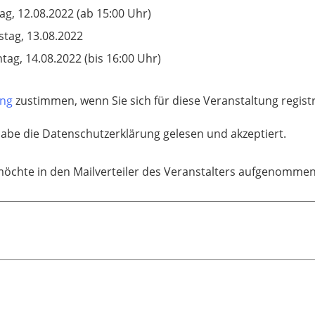
tag, 12.08.2022 (ab 15:00 Uhr)
tag, 13.08.2022
tag, 14.08.2022 (bis 16:00 Uhr)
ung
zustimmen, wenn Sie sich für diese Veranstaltung regis
habe die Datenschutzerklärung gelesen und akzeptiert.
möchte in den Mailverteiler des Veranstalters aufgenomme