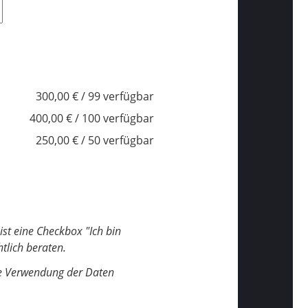
300,00 € / 99 verfügbar
400,00 € / 100 verfügbar
250,00 € / 50 verfügbar
ist eine Checkbox "Ich bin
tlich beraten.
hre Verwendung der Daten