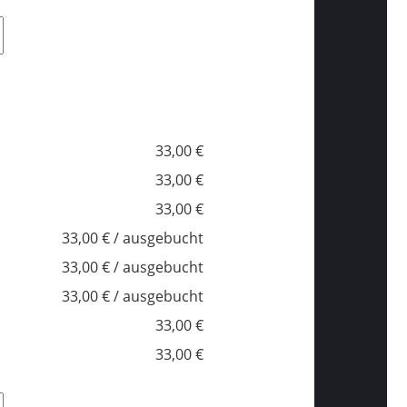
33,00 €
33,00 €
33,00 €
33,00 € / ausgebucht
33,00 € / ausgebucht
33,00 € / ausgebucht
33,00 €
33,00 €