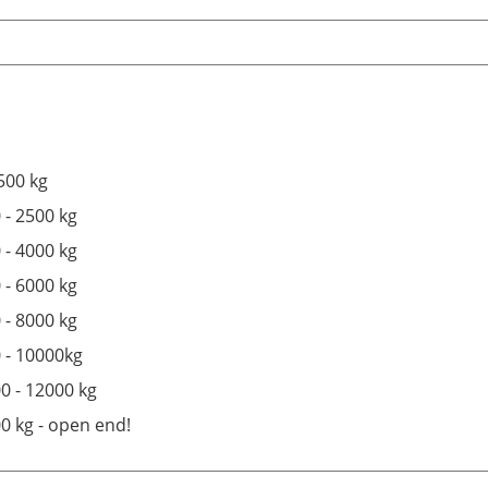
1500 kg
 - 2500 kg
 - 4000 kg
 - 6000 kg
 - 8000 kg
 - 10000kg
0 - 12000 kg
0 kg - open end!