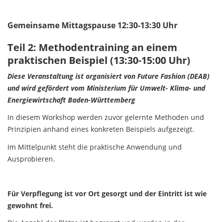
Gemeinsame Mittagspause 12:30-13:30 Uhr
Teil 2: Methodentraining an einem
praktischen Beispiel (13:30-15:00 Uhr)
Diese Veranstaltung ist organisiert von Future Fashion (DEAB)
und wird gefördert vom Ministerium für Umwelt- Klima- und
Energiewirtschaft Baden-Württemberg
In diesem Workshop werden zuvor gelernte Methoden und
Prinzipien anhand eines konkreten Beispiels aufgezeigt.
Im Mittelpunkt steht die praktische Anwendung und
Ausprobieren.
Für Verpflegung ist vor Ort gesorgt und der Eintritt ist wie
gewohnt frei.