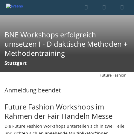
BNE Workshops erfolgreich
umsetzen I - Didaktische Methoden +
Methodentraining
Stuttgart
Future Fashion
Anmeldung beendet
Future Fashion Workshops im
Rahmen der Fair Handeln Messe
Die Future Fashion Workshops unterteilen sich in zwei Teile
und
richten sich an angehende Multiplikator*innen,