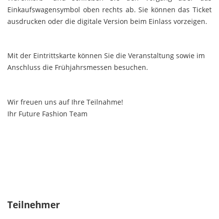
Einkaufswagensymbol oben rechts ab. Sie können das Ticket
ausdrucken oder die digitale Version beim Einlass vorzeigen.
Mit der Eintrittskarte können Sie die Veranstaltung sowie im
Anschluss die Frühjahrsmessen besuchen.
Wir freuen uns auf Ihre Teilnahme!
Ihr Future Fashion Team
Teilnehmer