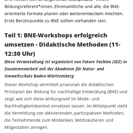
Bildungsreferent*innen, Ehrenamtliche und alle, die BNE-
orientierte Formate planen oder weiterentwickeln möchten.
Erste Berührpunkte zu BNE sollten vorhanden sein.
Teil 1: BNE-Workshops erfolgreich
umsetzen - Didaktische Methoden (11-
12:30 Uhr)
Diese Veranstaltung ist organisiert von Future Fashion (SEZ) in
Zusammenarbeit mit der Akademie für Natur- und
Umweltschutz Baden-Württemberg
Dieser Workshop vermittelt praxisnah die didaktischen
Prinzipien der Bildung für nachhaltige Entwicklung (BNE) und
zeigt, wie sich diese wirkungsvoll im Mode- und
Nachhaltigkeitskontext einsetzen lassen. Im Mittelpunkt steht
die Vermittlung von aktivierenden, partizipativen Methoden,
die Teilnehmende zum Mitdenken, Mitdiskutieren und
Mitgestalten anregen.