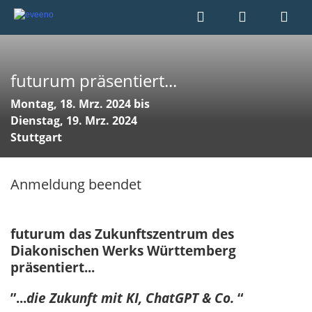
futurum präsentiert...
Montag, 18. Mrz. 2024 bis
Dienstag, 19. Mrz. 2024
Stuttgart
Anmeldung beendet
futurum das Zukunftszentrum des
Diakonischen Werks Württemberg
präsentiert...
”...
die Zukunft mit KI, ChatGPT & Co.
“