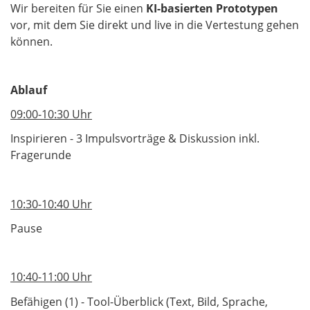
Wir bereiten für Sie einen
KI-basierten Prototypen
vor, mit dem Sie direkt und live in die Vertestung gehen
können.
Ablauf
09:00-10:30 Uhr
Inspirieren - 3 Impulsvorträge & Diskussion inkl.
Fragerunde
10:30-10:40 Uhr
Pause
10:40-11:00 Uhr
Befähigen (1) - Tool-Überblick (Text, Bild, Sprache,