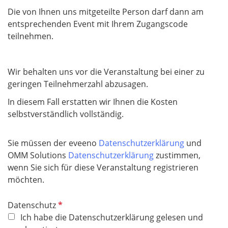
Die von Ihnen uns mitgeteilte Person darf dann am
entsprechenden Event mit Ihrem Zugangscode
teilnehmen.
Wir behalten uns vor die Veranstaltung bei einer zu
geringen Teilnehmerzahl abzusagen.
In diesem Fall erstatten wir Ihnen die Kosten
selbstverständlich vollständig.
Sie müssen der eveeno
Datenschutzerklärung
und
OMM Solutions
Datenschutzerklärung
zustimmen,
wenn Sie sich für diese Veranstaltung registrieren
möchten.
P
Datenschutz
f
Ich habe die Datenschutzerklärung gelesen und