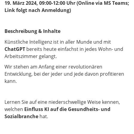
19. März 2024, 09:00-12:00 Uhr (Online via MS Teams;
Link folgt nach Anmeldung)
Beschreibung & Inhalte
Künstliche Intelligenz ist in aller Munde und mit
ChatGPT
bereits heute einfachst in jedes Wohn- und
Arbeitszimmer gelangt.
Wir stehen am Anfang einer revolutionären
Entwicklung, bei der jeder und jede davon profitieren
kann.
Lernen Sie auf eine niederschwellige Weise kennen,
welchen
Einfluss KI auf die Gesundheits- und
Sozialbranche
hat.