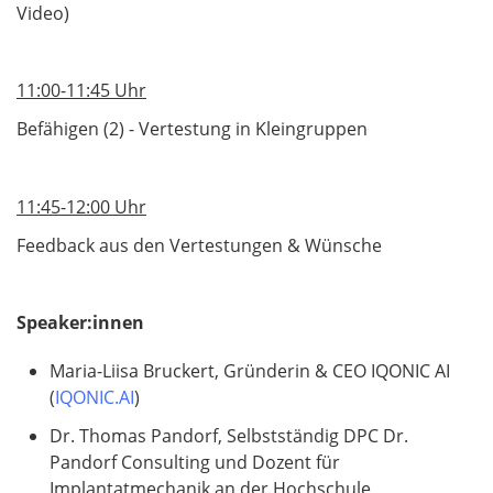
Video)
11:00-11:45 Uhr
Befähigen (2) - Vertestung in Kleingruppen
11:45-12:00 Uhr
Feedback aus den Vertestungen & Wünsche
Speaker:innen
Maria-Liisa Bruckert, Gründerin & CEO IQONIC AI
(
IQONIC.AI
)
Dr. Thomas Pandorf, Selbstständig DPC Dr.
Pandorf Consulting und Dozent für
Implantatmechanik an der Hochschule