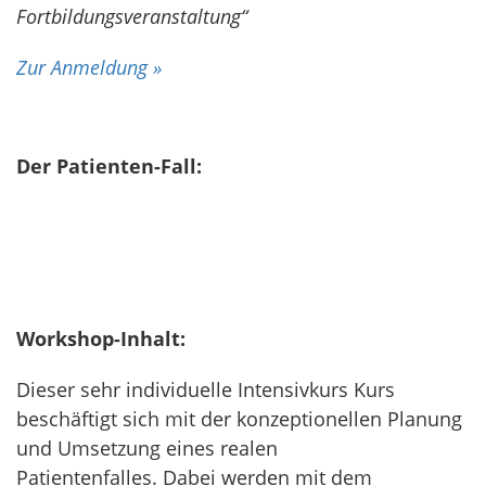
Fortbildungsveranstaltung“
Zur Anmeldung »
Der Patienten-Fall:
Workshop-Inhalt:
Dieser sehr individuelle
Intensivkurs
Kurs
beschäftigt sich mit der konzeptionellen Planung
und Umsetzung eines realen
Patientenfalles. Dabei werden mit dem