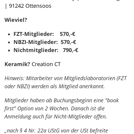
| 91242 Ottensoos
Wieviel?
FZT-Mitglieder: 570,-€
NBZI-Mitglieder: 570,-€
Nichtmitglieder: 790,-€
Keramik?
Creation CT
Hinweis: Mitarbeiter von Mitgliedslaboratorien (FZT
oder NBZI) werden als Mitglied anerkannt.
Mitglieder haben ab Buchungsbeginn eine "book
first" Option von 2 Wochen. Danach ist die
Anmeldung auch für Nicht-Mitglieder offen.
„nach § 4 Nr. 22a UStG von der USt befreite