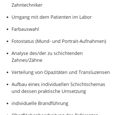
Zahntechniker
Umgang mit dem Patienten im Labor
Farbauswahl
Fotostatus (Mund- und Portrait-Aufnahmen)
Analyse des/der zu schichtenden
Zahnes/Zähne
Verteilung von Opazitäten und Transluzensen
Aufbau eines individuellen Schichtschemas
und dessen praktische Umsetzung
individuelle Brandführung