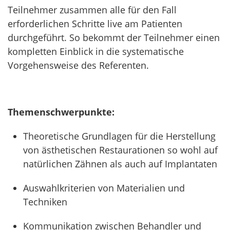
Teilnehmer zusammen alle für den Fall
erforderlichen Schritte live am Patienten
durchgeführt. So bekommt der Teilnehmer einen
kompletten Einblick in die systematische
Vorgehensweise des Referenten.
Themenschwerpunkte:
Theoretische Grundlagen für die Herstellung
von ästhetischen Restaurationen so wohl auf
natürlichen Zähnen als auch auf Implantaten
Auswahlkriterien von Materialien und
Techniken
Kommunikation zwischen Behandler und