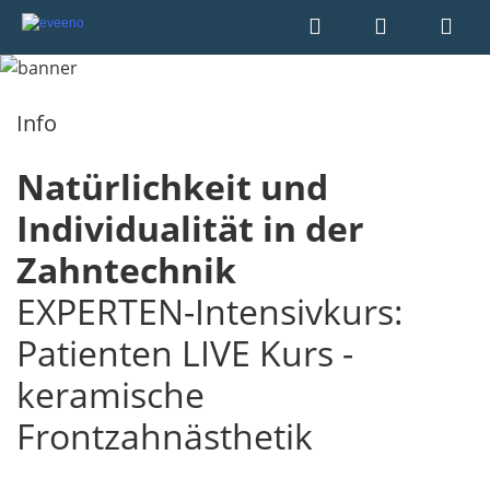
Info
Natürlichkeit und
Individualität in der
Zahntechnik
EXPERTEN-Intensivkurs:
Patienten LIVE Kurs -
keramische
Frontzahnästhetik