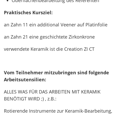
Oberflächenbearbeitung des Referenten
Praktisches Kursziel:
an Zahn 11 ein additional Veener auf Platinfolie
an Zahn 21 eine geschichtete Zirkonkrone
verwendete Keramik ist die Creation ZI CT
Vom Teilnehmer mitzubringen sind folgende
Arbeitsutensilien:
ALLES WAS FÜR DAS ARBEITEN MIT KERAMIK
BENÖTIGT WIRD ;) , z.B.:
Rotierende Instrumente zur Keramik-Bearbeitung,