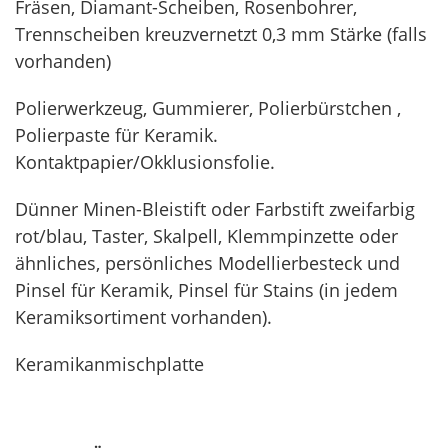
Fräsen, Diamant-Scheiben, Rosenbohrer,
Trennscheiben kreuzvernetzt 0,3 mm Stärke (falls
vorhanden)
Polierwerkzeug, Gummierer, Polierbürstchen ,
Polierpaste für Keramik.
Kontaktpapier/Okklusionsfolie.
Dünner Minen-Bleistift oder Farbstift zweifarbig
rot/blau, Taster, Skalpell, Klemmpinzette oder
ähnliches, persönliches Modellierbesteck und
Pinsel für Keramik, Pinsel für Stains (in jedem
Keramiksortiment vorhanden).
Keramikanmischplatte