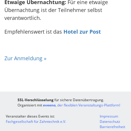
Etwaige Übernachtung:
Für eine etwaige
Übernachtung ist der Teilnehmer selbst
verantwortlich.
Empfehlenswert ist das
Hotel zur Post
Zur Anmeldung »
SSL-Verschlüsselung
für sichere Datenübertragung.
Organisiert mit
eveeno
, der flexiblen Veranstaltungs-Plattform!
Veranstalter dieses Events ist:
Impressum
Fachgesellschaft für Zahntechnik e.V.
Datenschutz
Barrierefreiheit