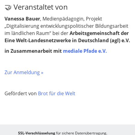
🤝 Veranstaltet von
Vanessa Bauer
, Medienpädagogin, Projekt
„Digitalisierung entwicklungspolitischer Bildungsarbeit
im ländlichen Raum“ bei der
Arbeitsgemeinschaft der
Eine Welt-Landesnetzwerke in Deutschland (agl) e.V.
in Zusammenarbeit mit
mediale Pfade e.V.
Zur Anmeldung »
Gefördert von
Brot für die Welt
SSL-Verschlüsselung
für sichere Datenübertragung.