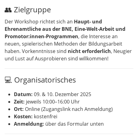
👥 Zielgruppe
Der Workshop richtet sich an
Haupt- und
Ehrenamtliche aus der BNE, Eine-Welt-Arbeit und
Promotor:innen-Programmen
, die Interesse an
neuen, spielerischen Methoden der Bildungsarbeit
haben. Vorkenntnisse sind
nicht erforderlich
, Neugier
und Lust auf Ausprobieren sind willkommen!
💻 Organisatorisches
Datum:
09. & 10. Dezember 2025
Zeit:
jeweils 10:00–16:00 Uhr
Ort:
Online (Zugangslink nach Anmeldung)
Kosten:
kostenfrei
Anmeldung:
über das Formular unten