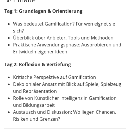
Tag 1: Grundlagen & Orientierung
Was bedeutet Gamification? Für wen eignet sie
sich?
Überblick über Anbieter, Tools und Methoden
Praktische Anwendungsphase: Ausprobieren und
Entwickeln eigener Ideen
Tag 2: Reflexion & Vertiefung
Kritische Perspektive auf Gamification
Dekolonialer Ansatz mit Blick auf Spiele, Spielzeug
und Repräsentation
Rolle von Künstlicher Intelligenz in Gamification
und Bildungsarbeit
Austausch und Diskussion: Wo liegen Chancen,
Risiken und Grenzen?