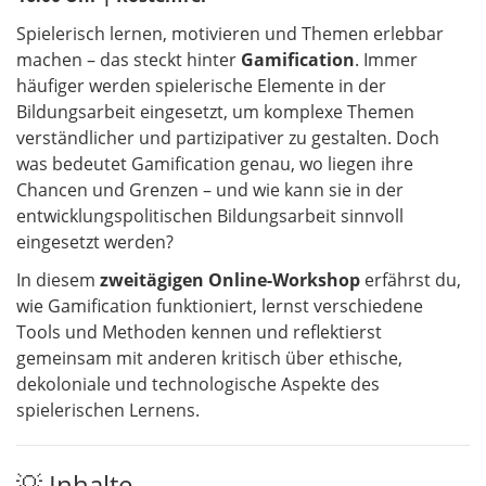
Spielerisch lernen, motivieren und Themen erlebbar
machen – das steckt hinter
Gamification
. Immer
häufiger werden spielerische Elemente in der
Bildungsarbeit eingesetzt, um komplexe Themen
verständlicher und partizipativer zu gestalten. Doch
was bedeutet Gamification genau, wo liegen ihre
Chancen und Grenzen – und wie kann sie in der
entwicklungspolitischen Bildungsarbeit sinnvoll
eingesetzt werden?
In diesem
zweitägigen Online-Workshop
erfährst du,
wie Gamification funktioniert, lernst verschiedene
Tools und Methoden kennen und reflektierst
gemeinsam mit anderen kritisch über ethische,
dekoloniale und technologische Aspekte des
spielerischen Lernens.
💡 Inhalte