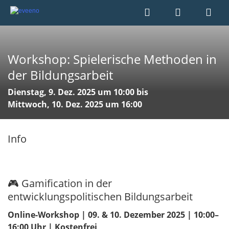
Workshop: Spielerische Methoden in
der Bildungsarbeit
Dienstag, 9. Dez. 2025 um 10:00 bis
Mittwoch, 10. Dez. 2025 um 16:00
Info
🎮 Gamification in der
entwicklungspolitischen Bildungsarbeit
Online-Workshop | 09. & 10. Dezember 2025 | 10:00–
16:00 Uhr | Kostenfrei