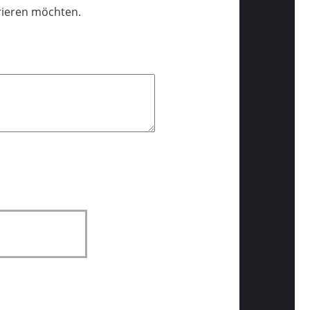
trieren möchten.