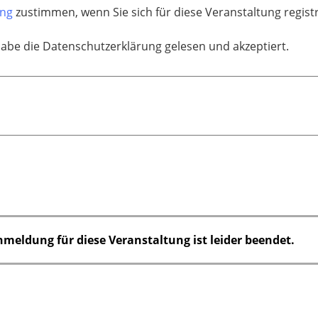
ung
zustimmen, wenn Sie sich für diese Veranstaltung regis
habe die Datenschutzerklärung gelesen und akzeptiert.
nmeldung für diese Veranstaltung ist leider beendet.