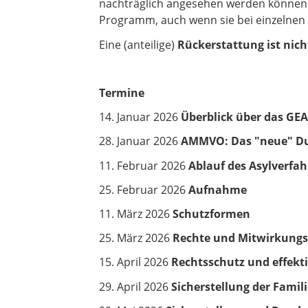
nachträglich angesehen werden können.
Programm, auch wenn sie bei einzelnen
Eine (anteilige)
Rückerstattung ist nich
Termine
14. Januar 2026
Überblick über das GE
28. Januar 2026
AMMVO: Das "neue" Du
11. Februar 2026
Ablauf des Asylverfa
25. Februar 2026
Aufnahme
11. März 2026
Schutzformen
25. März 2026
Rechte und Mitwirkungs
15. April 2026
Rechtsschutz und effekt
29. April 2026
Sicherstellung der Fami