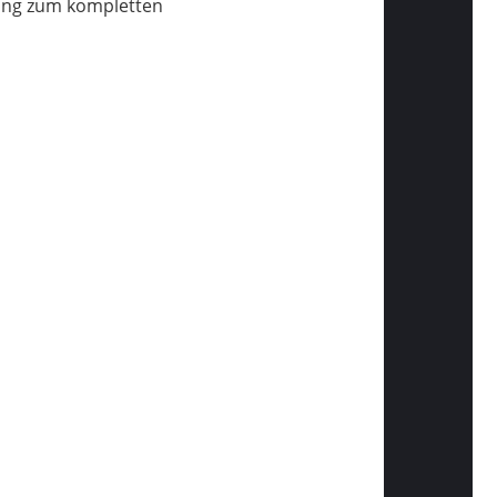
ang zum kompletten