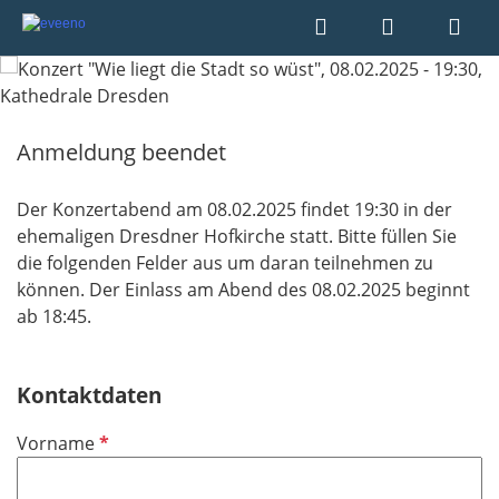
Anmeldung beendet
Der Konzertabend am 08.02.2025 findet 19:30 in der
ehemaligen Dresdner Hofkirche statt. Bitte füllen Sie
die folgenden Felder aus um daran teilnehmen zu
können. Der Einlass am Abend des 08.02.2025 beginnt
ab 18:45.
Kontaktdaten
P
Vorname
f
l