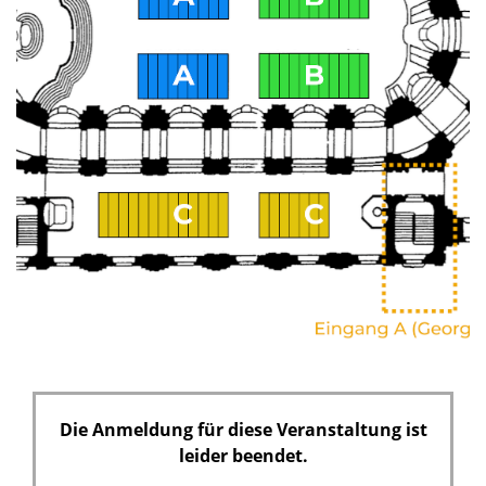
Die Anmeldung für diese Veranstaltung ist
leider beendet.