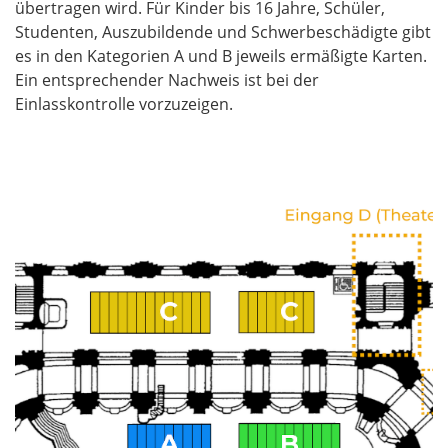
übertragen wird. Für Kinder bis 16 Jahre, Schüler,
Studenten, Auszubildende und Schwerbeschädigte gibt
es in den Kategorien A und B jeweils ermäßigte Karten.
Ein entsprechender Nachweis ist bei der
Einlasskontrolle vorzuzeigen.