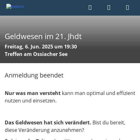
Geldwesen im 21. Jhdt
Freitag, 6. Jun. 2025 um 19:30
Treffen am Ossiacher See
Anmeldung beendet
Nur was man versteht
kann man optimal und effizient
nutzen und einsetzen.
Das Geldwesen hat sich verändert.
Bist du bereit,
diese Veränderung anzunehmen?