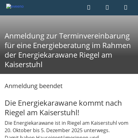
Anmeldung zur Terminvereinbarung
für eine Energieberatung im Rahmen
der Energiekarawane Riegel am
Kaiserstuhl
Anmeldung beendet
Die Energiekarawane kommt nach
Riegel am Kaiserstuhl!
Die Energiekarawane ist in Riegel am Kaiserstuhl vom
20. Oktober bis 5. Dezember 2025 unterwegs.
Damit haben Hauseigentümerinnen und