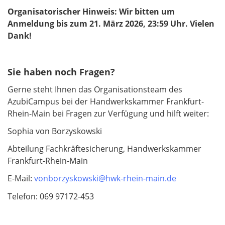
Organisatorischer Hinweis: Wir bitten um
Anmeldung bis zum 21. März 2026, 23:59 Uhr. Vielen
Dank!
Sie haben noch Fragen?
Gerne steht Ihnen das Organisationsteam des
AzubiCampus bei der Handwerkskammer Frankfurt-
Rhein-Main bei Fragen zur Verfügung und hilft weiter:
Sophia von Borzyskowski
Abteilung Fachkräftesicherung, Handwerkskammer
Frankfurt-Rhein-Main
E-Mail:
vonborzyskowski@hwk-rhein-main.de
Telefon: 069 97172-453