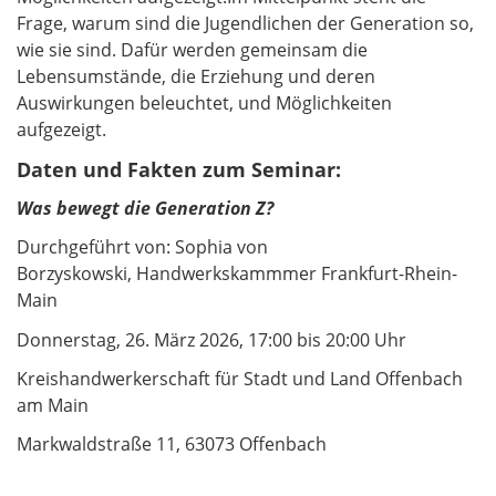
Frage, warum sind die Jugendlichen der Generation so,
wie sie sind. Dafür werden gemeinsam die
Lebensumstände, die Erziehung und deren
Auswirkungen beleuchtet, und Möglichkeiten
aufgezeigt.
Daten und Fakten zum Seminar:
Was bewegt die Generation Z?
Durchgeführt von: Sophia von
Borzyskowski, Handwerkskammmer Frankfurt-Rhein-
Main
Donnerstag, 26. März 2026, 17:00 bis 20:00 Uhr
Kreishandwerkerschaft für Stadt und Land Offenbach
am Main
Markwaldstraße 11, 63073 Offenbach