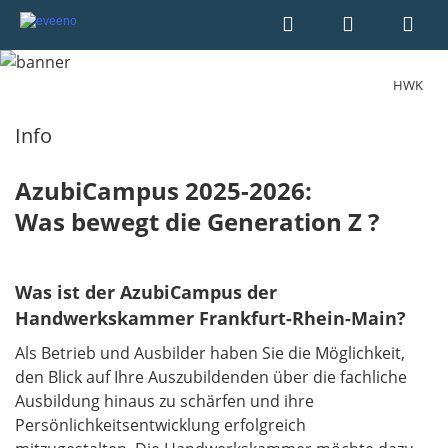
HWK
Info
AzubiCampus 2025-2026:
Was bewegt die Generation Z ?
Was ist der AzubiCampus der
Handwerkskammer Frankfurt-Rhein-Main?
Als Betrieb und Ausbilder haben Sie die Möglichkeit,
den Blick auf Ihre Auszubildenden über die fachliche
Ausbildung hinaus zu schärfen und ihre
Persönlichkeitsentwicklung erfolgreich