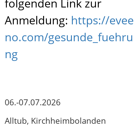
folgenden Link zur
Anmeldung:
https://evee
no.com/gesunde_fuehru
ng
06.-07.07.2026
Alltub, Kirchheimbolanden