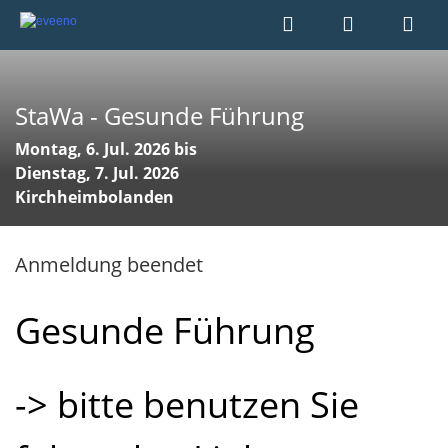
StaWa - Gesunde Führung
Montag, 6. Jul. 2026 bis
Dienstag, 7. Jul. 2026
Kirchheimbolanden
Anmeldung beendet
Gesunde Führung
-> bitte benutzen Sie