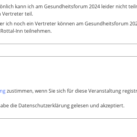
önlich kann ich am Gesundheitsforum 2024 leider nicht te
 Vertreter teil.
r ich noch ein Vertreter können am Gesundheitsforum 20
 Rottal-Inn teilnehmen.
ung
zustimmen, wenn Sie sich für diese Veranstaltung regis
habe die Datenschutzerklärung gelesen und akzeptiert.