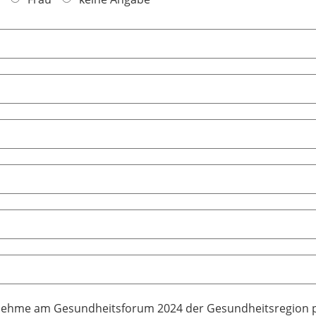
nehme am Gesundheitsforum 2024 der Gesundheitsregion plu