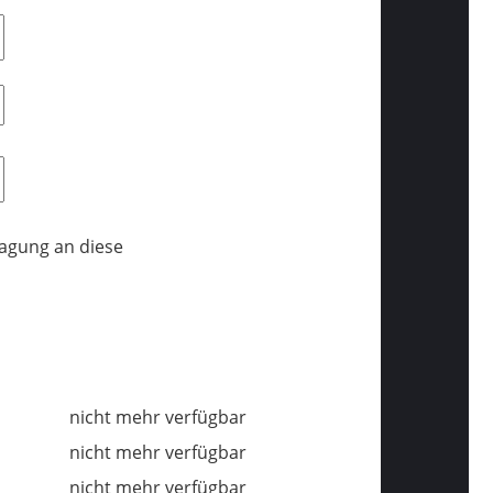
tagung an diese
nicht mehr verfügbar
nicht mehr verfügbar
nicht mehr verfügbar