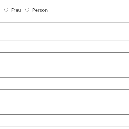
Frau
Person