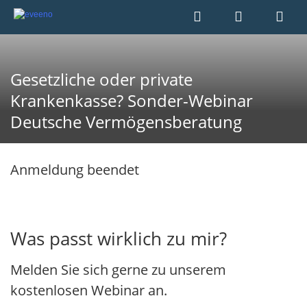
Gesetzliche oder private
Krankenkasse? Sonder-Webinar
Deutsche Vermögensberatung
Anmeldung beendet
Was passt wirklich zu mir?
Melden Sie sich gerne zu unserem
kostenlosen Webinar an.