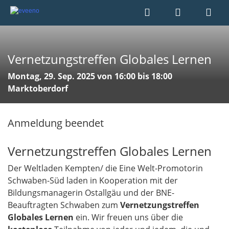
Vernetzungstreffen Globales Lernen
Montag, 29. Sep. 2025 von 16:00 bis 18:00
Marktoberdorf
Anmeldung beendet
Vernetzungstreffen Globales Lernen
Der Weltladen Kempten/ die Eine Welt-Promotorin
Schwaben-Süd laden in Kooperation mit der
Bildungsmanagerin Ostallgäu und der BNE-
Beauftragten Schwaben zum
Vernetzungstreffen
Globales Lernen
ein.
Wir freuen uns über die