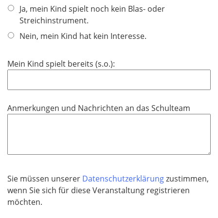
Ja, mein Kind spielt noch kein Blas- oder
Streichinstrument.
Nein, mein Kind hat kein Interesse.
Mein Kind spielt bereits (s.o.):
Anmerkungen und Nachrichten an das Schulteam
Sie müssen unserer
Datenschutzerklärung
zustimmen,
wenn Sie sich für diese Veranstaltung registrieren
möchten.