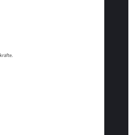
kräfte.