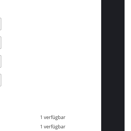
1 verfügbar
1 verfügbar