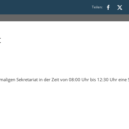
Teilen:
t
aligen Sekretariat in der Zeit von 08:00 Uhr bis 12:30 Uhr eine