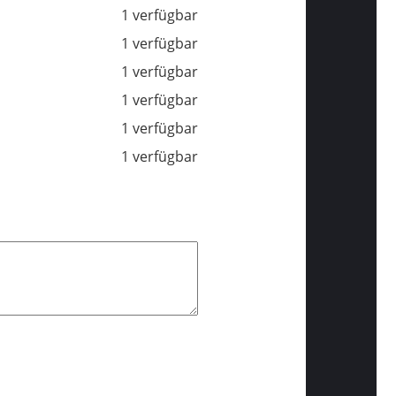
1 verfügbar
1 verfügbar
1 verfügbar
1 verfügbar
1 verfügbar
1 verfügbar