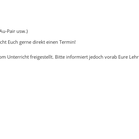
Au-Pair usw.)
ht Euch gerne direkt einen Termin!
 Unterricht freigestellt. Bitte informiert jedoch vorab Eure Lehr