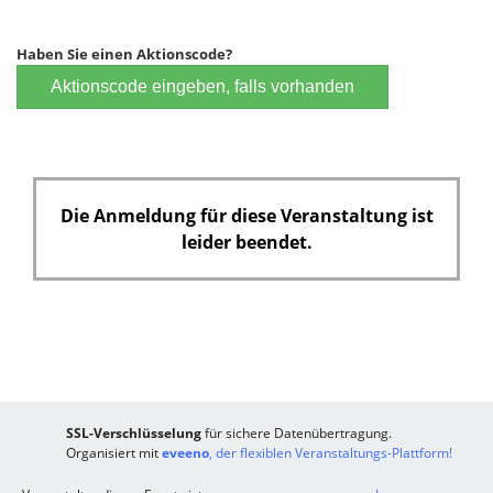
Haben Sie einen Aktionscode?
Aktionscode eingeben, falls vorhanden
Die Anmeldung für diese Veranstaltung ist
leider beendet.
SSL-Verschlüsselung
für sichere Datenübertragung.
Organisiert mit
eveeno
, der flexiblen Veranstaltungs-Plattform!