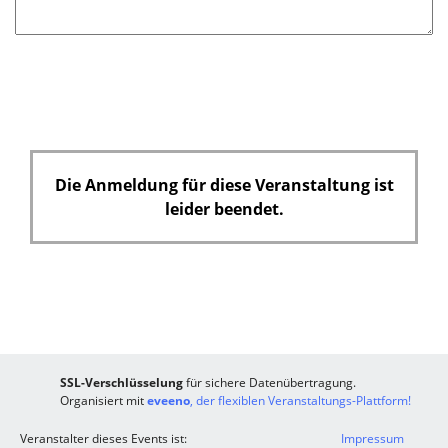
Die Anmeldung für diese Veranstaltung ist
leider beendet.
SSL-Verschlüsselung
für sichere Datenübertragung.
Organisiert mit
eveeno
, der flexiblen Veranstaltungs-Plattform!
Veranstalter dieses Events ist:
Impressum