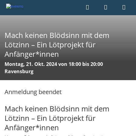
Mach keinen Blödsinn mit dem
Lötzinn – Ein Lötprojekt für
Anfänger*innen
Montag, 21. Okt. 2024 von 18:00 bis 20:00
Ravensburg
Anmeldung beendet
Mach keinen Blödsinn mit dem
Lötzinn – Ein Lötprojekt für
Anfänger*innen