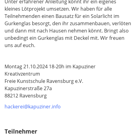
Unter erfahrener Anleitung könnt ihr ein eigenes
kleines Lötprojekt umsetzen. Wir haben für alle
Teilnehmenden einen Bausatz für ein Solarlicht im
Gurkenglas besorgt, den ihr zusammenbauen, verlöten
und dann mit nach Hausen nehmen könnt. Bringt also
unbedingt ein Gurkenglas mit Deckel mit. Wir freuen
uns auf euch.
Montag 21.10.2024 18-20h im Kapuziner
Kreativzentrum
Freie Kunstschule Ravensburg e.V.
Kapuzinerstraße 27a
88212 Ravensburg
hackerei@kapuziner.info
Teilnehmer