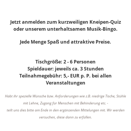
Jetzt anmelden zum kurzweiligen Kneipen-Quiz
oder unserem unterhaltsamen Musik-Bingo.
Jede Menge Spaß und attraktive Preise.
Tischgröße: 2 - 6 Personen
Spieldauer: jeweils ca. 3 Stunden
Teilnahmegebühr: 5,- EUR p. P. bei allen
Veranstaltungen
Habt ihr spezielle Wünsche bzw. Anforderungen wie z.B. niedrige Tische, Stühle
mit Lehne, Zugang für Menschen mit Behinderung etc. -
teilt uns dies bitte am Ende in den ergänzenden Mittelungen mit. Wir werden
versuchen, diese dann zu erfüllen.