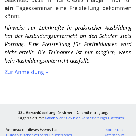
ein
Tagesseminar eine Freistellung bekommen
könnt.
Hinweis: Für Lehrkräfte in praktischer Ausbildung
hat der Ausbildungsunterricht an den Schulen stets
Vorrang. Eine Freistellung für Fortbildungen wird
nicht erteilt. Die Teilnahme ist nur möglich, wenn
kein Ausbildungsunterricht ausfällt.
Zur Anmeldung »
SSL-Verschlüsselung
für sichere Datenübertragung.
Organisiert mit
eveeno
, der flexiblen Veranstaltungs-Plattform!
Veranstalter dieses Events ist:
Impressum
Humanistischer Verband Deutschlands
Datenschutz