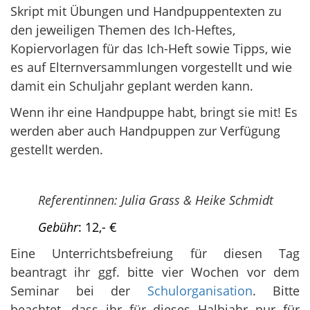
Skript mit Übungen und Handpuppentexten zu
den jeweiligen Themen des Ich-Heftes,
Kopiervorlagen für das Ich-Heft sowie Tipps, wie
es auf Elternversammlungen vorgestellt und wie
damit ein Schuljahr geplant werden kann.
Wenn ihr eine Handpuppe habt, bringt sie mit! Es
werden aber auch Handpuppen zur Verfügung
gestellt werden.
Referentinnen: Julia Grass & Heike Schmidt
Gebühr
: 12,- €
Eine Unterrichtsbefreiung für diesen Tag
beantragt ihr ggf. bitte vier Wochen vor dem
Seminar bei der
Schulorganisation
. Bitte
beachtet, dass ihr für dieses Halbjahr nur für