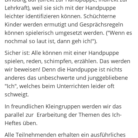
Lehrkraft), weil sie sich mit der Handpuppe
leichter identifizieren können. Schüchterne
Kinder werden ermutigt und Gesprächsregeln
können spielerisch umgesetzt werden. ("Wenn es
nochmal so laut ist, dann geh ich!").
Sicher ist: Alle können mit einer Handpuppe
spielen, reden, schimpfen, erzählen. Das werden
wir beweisen! Denn die Handpuppe ist nichts
anderes das unbeschwerte und junggebliebene
"Ich", welches beim Unterrichten leider oft
schweigt.
In freundlichen Kleingruppen werden wir das
parallel zur Erarbeitung der Themen des Ich-
Heftes üben.
Alle Teilnehmenden erhalten ein ausführliches