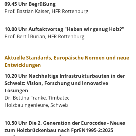
09.45 Uhr Begrüßung
Prof. Bastian Kaiser, HFR Rottenburg
10.00 Uhr Auftaktvortag "Haben wir genug Holz?"
Prof. Bertil Burian, HFR Rottenburg
Aktuelle Standards, Europäische Normen und neue
Entwicklungen
10.20 Uhr Nachhaltige Infrastrukturbauten in der
Schweiz: Vision, Forschung und innovative
Lösungen
Dr. Bettina Franke, Timbatec
Holzbauingenieure, Schweiz
10.50 Uhr Die 2. Generation der Eurocodes - Neues
zum Holzbrückenbau nach FprEN1995-2:2025