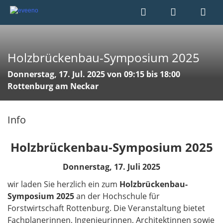
Holzbrückenbau-Symposium 2025
Donnerstag, 17. Jul. 2025 von 09:15 bis 18:00
Rottenburg am Neckar
Info
Holzbrückenbau-Symposium 2025
Donnerstag, 17. Juli 2025
wir laden Sie herzlich ein zum
Holzbrückenbau-
Symposium 2025
an der Hochschule für
Forstwirtschaft Rottenburg. Die Veranstaltung bietet
Fachplanerinnen, Ingenieurinnen, Architektinnen sowie