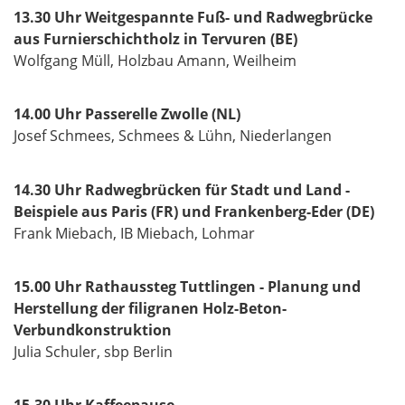
13.30 Uhr Weitgespannte Fuß- und Radwegbrücke
aus Furnierschichtholz in Tervuren (BE)
Wolfgang Müll, Holzbau Amann, Weilheim
14.00 Uhr Passerelle Zwolle (NL)
Josef Schmees, Schmees & Lühn, Niederlangen
14.30 Uhr Radwegbrücken für Stadt und Land -
Beispiele aus Paris (FR) und Frankenberg-Eder (DE)
Frank Miebach, IB Miebach, Lohmar
15.00 Uhr Rathaussteg Tuttlingen - Planung und
Herstellung der filigranen Holz-Beton-
Verbundkonstruktion
Julia Schuler, sbp Berlin