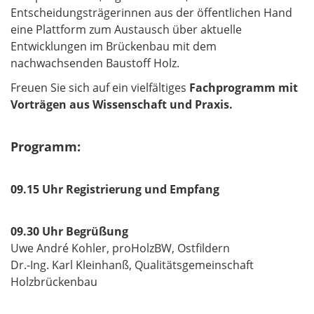
Entscheidungsträgerinnen aus der öffentlichen Hand
eine Plattform zum Austausch über aktuelle
Entwicklungen im Brückenbau mit dem
nachwachsenden Baustoff Holz.
Freuen Sie sich auf ein vielfältiges
Fachprogramm mit
Vorträgen aus Wissenschaft und Praxis.
Programm:
09.15 Uhr Registrierung und Empfang
09.30 Uhr Begrüßung
Uwe André Kohler, proHolzBW, Ostfildern
Dr.-Ing. Karl Kleinhanß, Qualitätsgemeinschaft
Holzbrückenbau