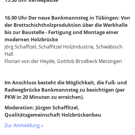
15.30 Uhr Kaffeepause
16.00 Uhr Der neue Bankmannsteg in Tübingen: Von
der Brettschichtholzproduktion über die Werkhalle
bis zur Baustelle - Fertigung und Montage einer
modernen Holzbrücke
Jörg Schaffizel, Schaffitzel Holzindustrie, Schwäbisch
Hall
Florian von der Heyde, Gottlob Brodbeck Metzingen
Im Anschluss besteht die Möglichkeit, die Fuß- und
Radwegbrücke Bankmannsteg zu besichtigen (per
PKW in 20 Minuten zu erreichen).
Moderation: Jürgen Schaffitzel,
Qualitätsgemeinschaft Holzbrückenbau
Zur Anmeldung »