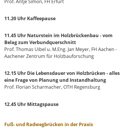
Prof. Antje Simon, FH Erfurt
11.20 Uhr Kaffeepause
11.45 Uhr Naturstein im Holzbrückenbau - vom
Belag zum Verbundquerschnitt
Prof. Thomas Uibel u. M.Eng. Jan Meyer, FH Aachen -
Aachener Zentrum für Holzbauforschung
12.15 Uhr Die Lebensdauer von Holzbrücken - alles
eine Frage von Planung und Instandhaltung
Prof. Florian Scharmacher, OTH Regensburg
12.45 Uhr Mittagspause
Fuß- und Radwegbrücken in der Praxis