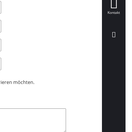
Kontakt
trieren möchten.