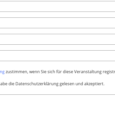
ung
zustimmen, wenn Sie sich für diese Veranstaltung regis
habe die Datenschutzerklärung gelesen und akzeptiert.