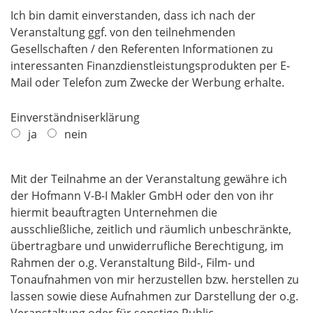
Ich bin damit einverstanden, dass ich nach der
Veranstaltung ggf. von den teilnehmenden
Gesellschaften / den Referenten Informationen zu
interessanten Finanzdienstleistungsprodukten per E-
Mail oder Telefon zum Zwecke der Werbung erhalte.
Einverständniserklärung
ja
nein
Mit der Teilnahme an der Veranstaltung gewähre ich
der Hofmann V-B-I Makler GmbH oder den von ihr
hiermit beauftragten Unternehmen die
ausschließliche, zeitlich und räumlich unbeschränkte,
übertragbare und unwiderrufliche Berechtigung, im
Rahmen der o.g. Veranstaltung Bild-, Film- und
Tonaufnahmen von mir herzustellen bzw. herstellen zu
lassen sowie diese Aufnahmen zur Darstellung der o.g.
Veranstaltung oder für sonstige Public-