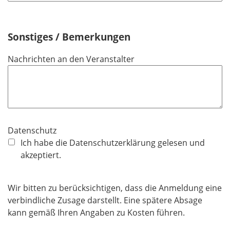
l
d
Sonstiges / Bemerkungen
Nachrichten an den Veranstalter
Datenschutz
Ich habe die Datenschutzerklärung gelesen und
akzeptiert.
Wir bitten zu berücksichtigen, dass die Anmeldung eine
verbindliche Zusage darstellt. Eine spätere Absage
kann gemäß Ihren Angaben zu Kosten führen.