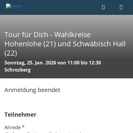
Tour für Dich - Wahlkreise
Hohenlohe (21) und Schwäbisch Hall
(22)
Sonntag, 25. Jan. 2026 von 11:00 bis 12:30
Schrozberg
Anmeldung beendet
Teilnehmer
P
Anrede