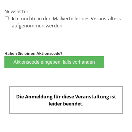
Newsletter
Ich möchte in den Mailverteiler des Veranstalters
aufgenommen werden.
Haben Sie einen Aktionscode?
Aktionscode eingeben, falls vorhanden
Die Anmeldung für diese Veranstaltung ist
leider beendet.