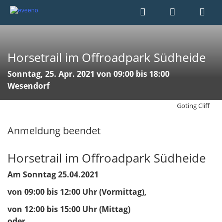
Horsetrail im Offroadpark Südheide
Sonntag, 25. Apr. 2021 von 09:00 bis 18:00
Wesendorf
Goting Cliff
Anmeldung beendet
Horsetrail im Offroadpark Südheide
Am Sonntag 25.04.2021
von 09:00 bis 12:00 Uhr (Vormittag),
von 12:00 bis 15:00 Uhr (Mittag)
oder