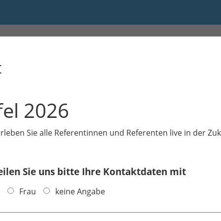
t
fel 2026
leben Sie alle Referentinnen und Referenten live in der Zuk
ilen Sie uns bitte Ihre Kontaktdaten mit
Frau
keine Angabe