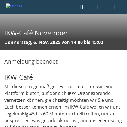
IKW-Café November
Donnerstag, 6. Nov. 2025 von 14:00 bis 15:00
Anmeldung beendet
IKW-Café
Mit diesem regelmäßigen Format möchten wir eine
Plattform bieten, auf der sich IKW-Organisierende
vernetzen können, gleichzeitig möchten wir Sie und
Euch besser kennenlernen. Im IKW-Café wollen wir uns
regelmäßig 45 bis 60 Minuten virtuell treffen, um zu
besprechen, was gerade aktuell ist, um uns gegenseitig