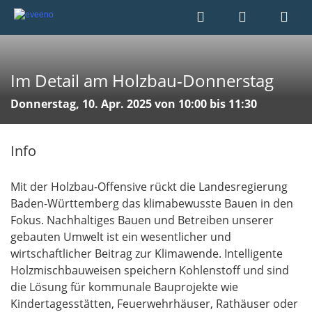
Im Detail am Holzbau-Donnerstag
Donnerstag, 10. Apr. 2025 von 10:00 bis 11:30
Info
Mit der Holzbau-Offensive rückt die Landesregierung
Baden-Württemberg das klimabewusste Bauen in den
Fokus. Nachhaltiges Bauen und Betreiben unserer
gebauten Umwelt ist ein wesentlicher und
wirtschaftlicher Beitrag zur Klimawende. Intelligente
Holzmischbauweisen speichern Kohlenstoff und sind
die Lösung für kommunale Bauprojekte wie
Kindertagesstätten, Feuerwehrhäuser, Rathäuser oder