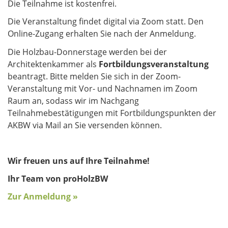
Die Teilnahme ist kostenfrei.
Die Veranstaltung findet digital via Zoom statt. Den
Online-Zugang erhalten Sie nach der Anmeldung.
Die Holzbau-Donnerstage werden bei der
Architektenkammer als
Fortbildungsveranstaltung
beantragt. Bitte melden Sie sich in der Zoom-
Veranstaltung mit Vor- und Nachnamen im Zoom
Raum an, sodass wir im Nachgang
Teilnahmebestätigungen mit Fortbildungspunkten der
AKBW via Mail an Sie versenden können.
Wir freuen uns auf Ihre Teilnahme!
Ihr Team von proHolzBW
Zur Anmeldung »