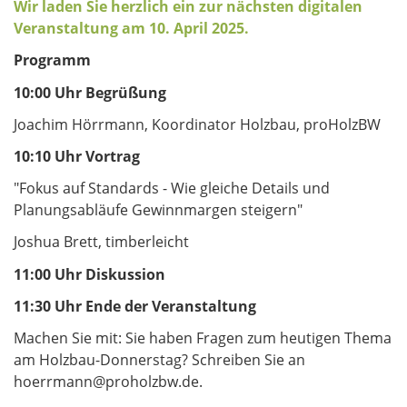
Wir laden Sie herzlich ein zur nächsten digitalen
Veranstaltung am 10. April 2025.
Programm
10:00 Uhr Begrüßung
Joachim Hörrmann, Koordinator Holzbau, proHolzBW
10:10 Uhr
Vortrag
"Fokus auf Standards - Wie gleiche Details und
Planungsabläufe Gewinnmargen steigern"
Joshua Brett, timberleicht
11:00 Uhr
Diskussion
11:30 Uhr
Ende der Veranstaltung
Machen Sie mit: Sie haben Fragen zum heutigen Thema
am Holzbau-Donnerstag? Schreiben Sie an
hoerrmann@proholzbw.de.