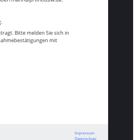
.
tragt. Bitte melden Sie sich in
nahmebestätigungen mit
Impressum
Datenschutz