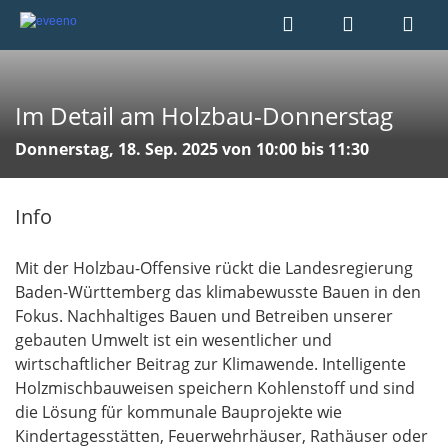
Im Detail am Holzbau-Donnerstag
Donnerstag, 18. Sep. 2025 von 10:00 bis 11:30
Info
Mit der Holzbau-Offensive rückt die Landesregierung
Baden-Württemberg das klimabewusste Bauen in den
Fokus. Nachhaltiges Bauen und Betreiben unserer
gebauten Umwelt ist ein wesentlicher und
wirtschaftlicher Beitrag zur Klimawende. Intelligente
Holzmischbauweisen speichern Kohlenstoff und sind
die Lösung für kommunale Bauprojekte wie
Kindertagesstätten, Feuerwehrhäuser, Rathäuser oder