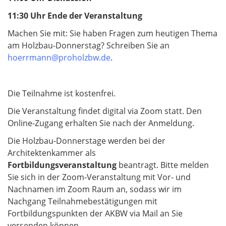
11:30 Uhr
Ende der Veranstaltung
Machen Sie mit: Sie haben Fragen zum heutigen Thema
am Holzbau-Donnerstag? Schreiben Sie an
hoerrmann@proholzbw.de
.
Die Teilnahme ist kostenfrei.
Die Veranstaltung findet digital via Zoom statt. Den
Online-Zugang erhalten Sie nach der Anmeldung.
Die Holzbau-Donnerstage werden bei der
Architektenkammer als
Fortbildungsveranstaltung
beantragt. Bitte melden
Sie sich in der Zoom-Veranstaltung mit Vor- und
Nachnamen im Zoom Raum an, sodass wir im
Nachgang Teilnahmebestätigungen mit
Fortbildungspunkten der AKBW via Mail an Sie
versenden können.