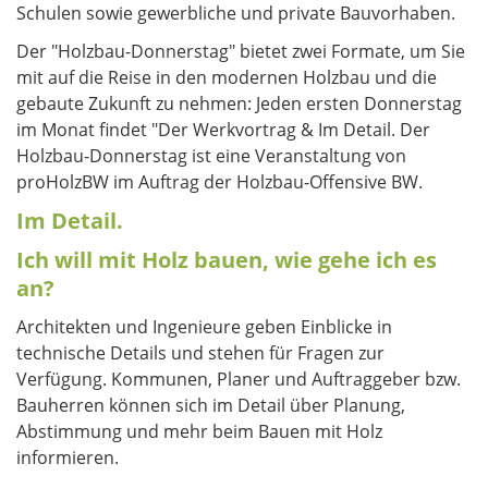
Schulen sowie gewerbliche und private Bauvorhaben.
Der "Holzbau-Donnerstag" bietet zwei Formate, um Sie
mit auf die Reise in den modernen Holzbau und die
gebaute Zukunft zu nehmen: Jeden ersten Donnerstag
im Monat findet "Der Werkvortrag & Im Detail. Der
Holzbau-Donnerstag ist eine Veranstaltung von
proHolzBW im Auftrag der Holzbau-Offensive BW.
Im Detail.
Ich will mit Holz bauen, wie gehe ich es
an?
Architekten und Ingenieure geben Einblicke in
technische Details und stehen für Fragen zur
Verfügung. Kommunen, Planer und Auftraggeber bzw.
Bauherren können sich im Detail über Planung,
Abstimmung und mehr beim Bauen mit Holz
informieren.