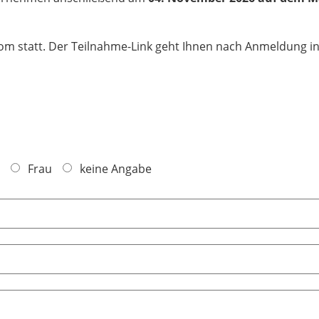
om statt. Der Teilnahme-Link geht Ihnen nach Anmeldung in 
Frau
keine Angabe