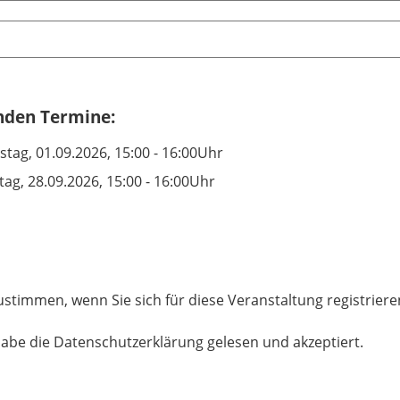
enden Termine:
stag, 01.09.2026, 15:00 - 16:00Uhr
ag, 28.09.2026, 15:00 - 16:00Uhr
ustimmen, wenn Sie sich für diese Veranstaltung registrier
habe die Datenschutzerklärung gelesen und akzeptiert.