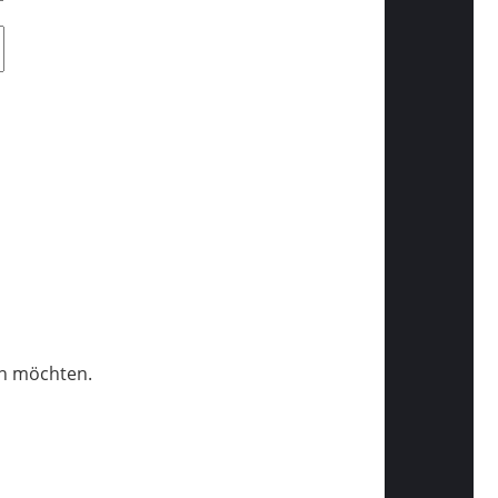
en möchten.