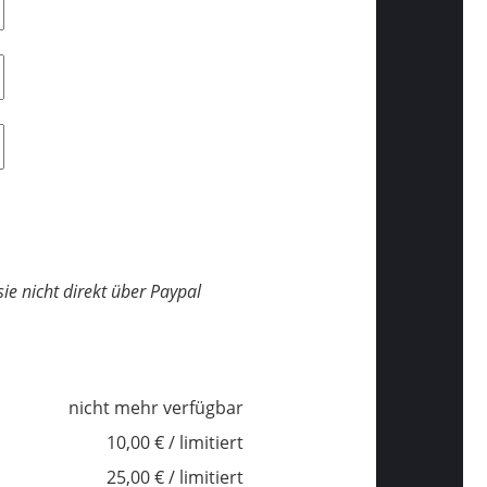
ie nicht direkt über Paypal
nicht mehr verfügbar
10,00 € / limitiert
25,00 € / limitiert