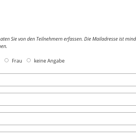
 Daten Sie von den Teilnehmern erfassen. Die Mailadresse ist mi
en.
Frau
keine Angabe