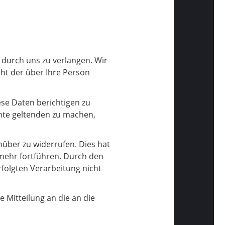
 durch uns zu verlangen. Wir
ht der über Ihre Person
iese Daten berichtigen zu
hte geltenden zu machen,
nüber zu widerrufen. Dies hat
t mehr fortführen. Durch den
rfolgten Verarbeitung nicht
Mitteilung an die an die