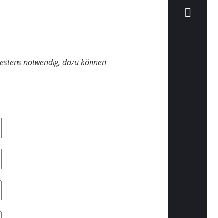
ndestens notwendig, dazu können