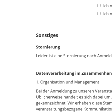
Ich 
Ich 
Sonstiges
Stornierung
Leider ist eine Stornierung nach Anmel
Datenverarbeitung im Zusammenhang
1. Organisation und Management
Bei der Anmeldung zu unseren Veranst
Üblicherweise handelt es sich dabei um
gekennzeichnet. Wir erheben diese Sta
veranstaltungsbezogene Kommunikation.