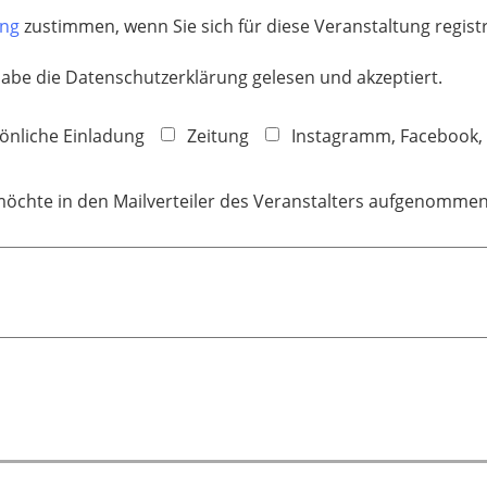
ung
zustimmen, wenn Sie sich für diese Veranstaltung regis
habe die Datenschutzerklärung gelesen und akzeptiert.
önliche Einladung
Zeitung
Instagramm, Facebook
möchte in den Mailverteiler des Veranstalters aufgenomme