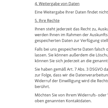
4. Weitergabe von Daten
Eine Weitergabe Ihrer Daten findet nicht 
5. Ihre Rechte
Ihnen steht jederzeit das Recht zu, Aus
werden Ihnen im Rahmen der Auskunftser
gespeicherten Daten zur Verfügung stell
Falls bei uns gespeicherte Daten falsch 
lassen. Sie können außerdem die Löschu
können Sie sich jederzeit an die genan
Sie haben gemäß Art. 7 Abs. 3 DSGVO das 
zur Folge, dass wir die Datenverarbeitun
Widerruf der Einwilligung wird die Rech
berührt.
Möchten Sie von Ihrem Widerrufs- oder 
oben genannten Kontaktdaten.