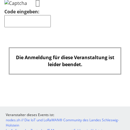
Code eingeben:
Die Anmeldung für diese Veranstaltung ist
leider beendet.
Veranstalter dieses Events ist:
nodes.sh // Die IoT und LoRaWAN® Community des Landes Schleswig-
Holstein