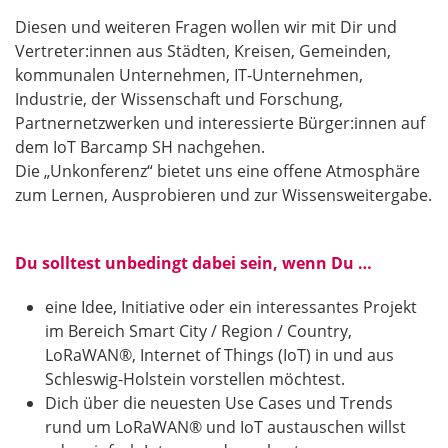
Diesen und weiteren Fragen wollen wir mit Dir und
Vertreter:innen aus Städten, Kreisen, Gemeinden,
kommunalen Unternehmen, IT-Unternehmen,
Industrie, der Wissenschaft und Forschung,
Partnernetzwerken und interessierte Bürger:innen auf
dem IoT Barcamp SH nachgehen.
Die „Unkonferenz“ bietet uns eine offene Atmosphäre
zum Lernen, Ausprobieren und zur Wissensweitergabe.
Du solltest unbedingt dabei sein, wenn Du …
eine Idee, Initiative oder ein interessantes Projekt
im Bereich Smart City / Region / Country,
LoRaWAN®, Internet of Things (IoT) in und aus
Schleswig-Holstein vorstellen möchtest.
Dich über die neuesten Use Cases und Trends
rund um LoRaWAN® und IoT austauschen willst