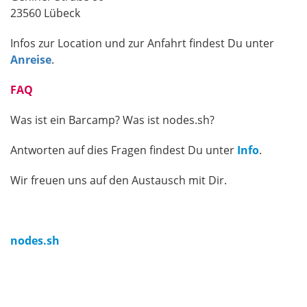
23560 Lübeck
Infos zur Location und zur Anfahrt findest Du unter
Anreise
.
FAQ
Was ist ein Barcamp? Was ist nodes.sh?
Antworten auf dies Fragen findest Du unter
Info
.
Wir freuen uns auf den Austausch mit Dir.
nodes.sh